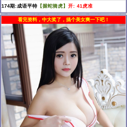
174期:成语平特
【握蛇骑虎】
开: 41虎准
看完资料，中大奖了，搞个美女爽一下吧！