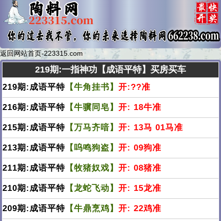
返回网站首页-223315.com
219期:一指神功【成语平特】买房买车
219期:成语平特
【牛角挂书】
开:??准
216期:成语平特
【牛骥同皂】
开: 18牛准
215期:成语平特
【万马齐喑】
开: 13马 01马准
213期:成语平特
【呜鸣狗盗】
开: 09狗准
211期:成语平特
【牧猪奴戏】
开: 08猪准
210期:成语平特
【龙蛇飞动】
开: 15龙准
209期:成语平特
【牛鼎烹鸡】
开: 22鸡准