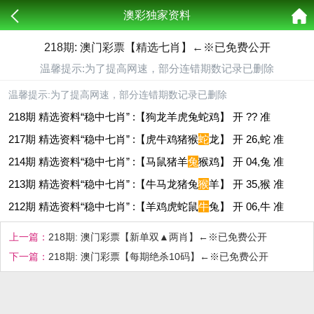
澳彩独家资料
218期: 澳门彩票【精选七肖】←※已免费公开
温馨提示:为了提高网速，部分连错期数记录已删除
温馨提示:为了提高网速，部分连错期数记录已删除
218期 精选资料“稳中七肖” :【狗龙羊虎兔蛇鸡】 开 ?? 准
217期 精选资料“稳中七肖” :【虎牛鸡猪猴
蛇
龙】 开 26,蛇 准
214期 精选资料“稳中七肖” :【马鼠猪羊
兔
猴鸡】 开 04,兔 准
213期 精选资料“稳中七肖” :【牛马龙猪兔
猴
羊】 开 35,猴 准
212期 精选资料“稳中七肖” :【羊鸡虎蛇鼠
牛
兔】 开 06,牛 准
上一篇：
218期: 澳门彩票【新单双▲两肖】←※已免费公开
下一篇：
218期: 澳门彩票【每期绝杀10码】←※已免费公开