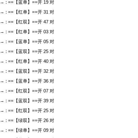
 : ==【蓝单】==开 19 对
 : ==【红单】==开 31 对
 : ==【红双】==开 47 对
 : ==【红单】==开 03 对
 : ==【蓝单】==开 05 对
 : ==【蓝双】==开 25 对
 : ==【红单】==开 40 对
 : ==【蓝双】==开 32 对
 : ==【蓝单】==开 36 对
 : ==【红双】==开 07 对
 : ==【蓝双】==开 39 对
 : ==【红双】==开 25 对
 : ==【绿双】==开 26 对
 : ==【绿单】==开 09 对