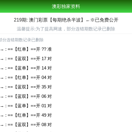
澳彩独家资料
219期: 澳门彩票【每期绝杀半波】←※已免费公开
温馨提示:为了提高网速，部分连错期数记录已删除
部分连错期数记录已删除
 : ==【红单】==开 ?? 准
 : ==【蓝双】==开 17 对
 : ==【蓝单】==开 14 对
 : ==【红单】==开 04 对
 : ==【蓝双】==开 35 对
 : ==【蓝双】==开 06 对
 : ==【蓝单】==开 01 对
 : ==【红单】==开 49 对
 : ==【蓝双】==开 08 对