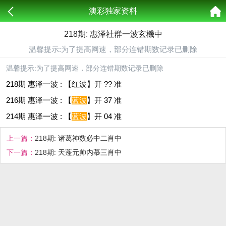
澳彩独家资料
218期: 惠泽社群一波玄機中
温馨提示:为了提高网速，部分连错期数记录已删除
温馨提示:为了提高网速，部分连错期数记录已删除
218期 惠泽一波 : 【红波】开 ?? 准
216期 惠泽一波 : 【
蓝波
】开 37 准
214期 惠泽一波 : 【
蓝波
】开 04 准
上一篇：
218期: 诸葛神数必中二肖中
下一篇：
218期: 天蓬元帅内慕三肖中