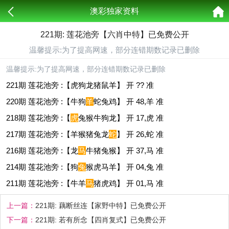
澳彩独家资料
221期: 莲花池旁【六肖中特】已免费公开
温馨提示:为了提高网速，部分连错期数记录已删除
温馨提示:为了提高网速，部分连错期数记录已删除
221期 莲花池旁 :【虎狗龙猪鼠羊】 开 ?? 准
220期 莲花池旁 :【牛狗
羊
蛇兔鸡】 开 48,羊 准
218期 莲花池旁 :【
虎
兔猴牛狗龙】 开 17,虎 准
217期 莲花池旁 :【羊猴猪兔龙
蛇
】 开 26,蛇 准
216期 莲花池旁 :【龙
马
牛猪兔猴】 开 37,马 准
214期 莲花池旁 :【狗
兔
猴虎马羊】 开 04,兔 准
211期 莲花池旁 :【牛羊
马
猪虎鸡】 开 01,马 准
上一篇：
221期: 藕断丝连【家野中特】已免费公开
下一篇：
221期: 若有所念【四肖复式】已免费公开