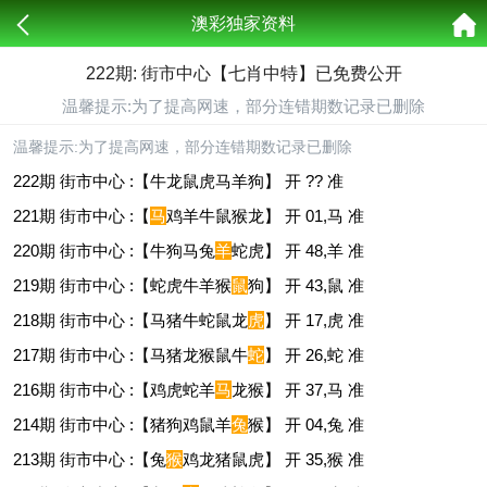
澳彩独家资料
222期: 街市中心【七肖中特】已免费公开
温馨提示:为了提高网速，部分连错期数记录已删除
温馨提示:为了提高网速，部分连错期数记录已删除
222期 街市中心 :【牛龙鼠虎马羊狗】 开 ?? 准
221期 街市中心 :【
马
鸡羊牛鼠猴龙】 开 01,马 准
220期 街市中心 :【牛狗马兔
羊
蛇虎】 开 48,羊 准
219期 街市中心 :【蛇虎牛羊猴
鼠
狗】 开 43,鼠 准
218期 街市中心 :【马猪牛蛇鼠龙
虎
】 开 17,虎 准
217期 街市中心 :【马猪龙猴鼠牛
蛇
】 开 26,蛇 准
216期 街市中心 :【鸡虎蛇羊
马
龙猴】 开 37,马 准
214期 街市中心 :【猪狗鸡鼠羊
兔
猴】 开 04,兔 准
213期 街市中心 :【兔
猴
鸡龙猪鼠虎】 开 35,猴 准