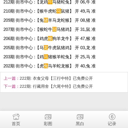
212期 街市中心 :【龙鸡
牛
马猪蛇兔】 开 06,牛 准
210期 街市中心 :【猴牛虎蛇
马
鼠猪】 开 49,马 准
209期 街市中心 :【兔
猪
羊马龙蛇猴】 开 08,猪 准
207期 街市中心 :【猴蛇牛
鼠
马猪鸡】 开 31,鼠 准
206期 街市中心 :【鸡虎
猴
狗羊龙牛】 开 47,猴 准
205期 街市中心 :【马
龙
牛虎鼠猪鸡】 开 03,龙 准
203期 街市中心 :【鸡
马
猪猴羊蛇兔】 开 25,马 准
202期 街市中心 :【虎
兔
马羊蛇龙猴】 开 40,兔 准
上一篇：
222期: 衣食父母【三行中特】已免费公开
下一篇：
222期: 行藏用舍【六尾中特】已免费公开
首页
彩图
黑白
记录