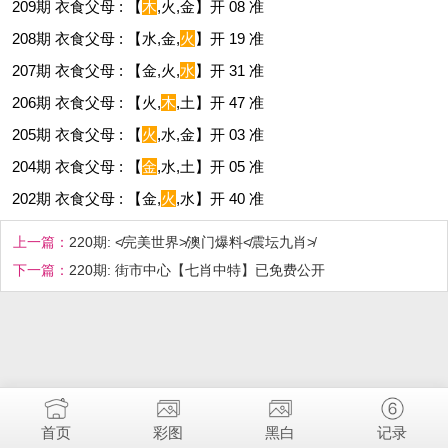
209期 衣食父母 : 【
木
,火,金】开 08 准
208期 衣食父母 : 【水,金,
火
】开 19 准
207期 衣食父母 : 【金,火,
水
】开 31 准
206期 衣食父母 : 【火,
木
,土】开 47 准
205期 衣食父母 : 【
火
,水,金】开 03 准
204期 衣食父母 : 【
金
,水,土】开 05 准
202期 衣食父母 : 【金,
火
,水】开 40 准
上一篇：
220期: ≮完美世界≯澳门爆料≮震坛九肖≯
下一篇：
220期: 街市中心【七肖中特】已免费公开
首页
彩图
黑白
记录