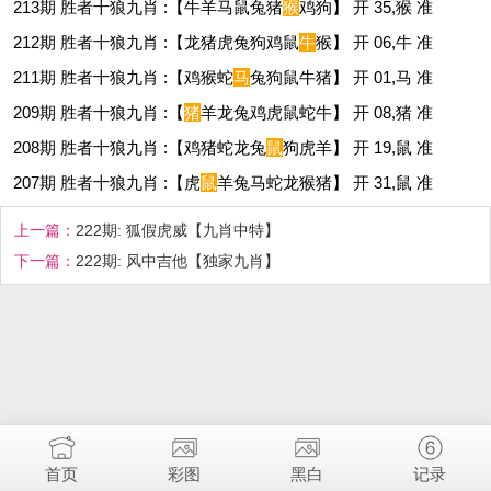
213期 胜者十狼九肖 :【牛羊马鼠兔猪
猴
鸡狗】 开 35,猴 准
212期 胜者十狼九肖 :【龙猪虎兔狗鸡鼠
牛
猴】 开 06,牛 准
211期 胜者十狼九肖 :【鸡猴蛇
马
兔狗鼠牛猪】 开 01,马 准
209期 胜者十狼九肖 :【
猪
羊龙兔鸡虎鼠蛇牛】 开 08,猪 准
208期 胜者十狼九肖 :【鸡猪蛇龙兔
鼠
狗虎羊】 开 19,鼠 准
207期 胜者十狼九肖 :【虎
鼠
羊兔马蛇龙猴猪】 开 31,鼠 准
上一篇：
222期: 狐假虎威【九肖中特】
下一篇：
222期: 风中吉他【独家九肖】
首页
彩图
黑白
记录