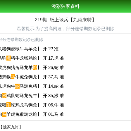
澳彩独家资料
219期: 纸上谈兵【九肖来特】
温馨提示:为了提高网速，部分连错期数记录已删除
部分连错期数记录已删除
【鼠猪狗虎猴牛马羊兔】 开 ?? 准
马狗
虎
猪牛龙猴鸡蛇】 开 17,虎 准
【猴虎狗猪兔马龙羊
蛇
】 开 26,蛇 准
【猪鸡猴
马
牛虎兔狗龙】 开 37,马 准
【鼠虎狗牛
蛇
马鸡兔猪】 开 14,蛇 准
狗
猴
鸡鼠蛇马龙兔牛】 开 35,猴 准
虎猪
牛
蛇鸡龙马狗兔】 开 06,牛 准
狗
马
羊虎兔猴鸡龙蛇】 开 01,马 准
幕【独家九肖】