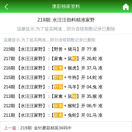
澳彩独家资料
219期: 水汪汪劲料精准家野
温馨提示:为了提高网速，部分连错期数记录已删除
温馨提示:为了提高网速，部分连错期数记录已删除
219期 【水汪汪家野】 :【野兽 + 猪马】开 ?? 准
217期 【水汪汪家野】 :【家禽 + 鼠
蛇
】开 26,蛇 准
216期 【水汪汪家野】 :【
家禽
+ 猴虎】开 37,马 准
215期 【水汪汪家野】 :【
野兽
+ 牛狗】开 14,蛇 准
214期 【水汪汪家野】 :【
野兽
+ 马羊】开 04,兔 准
213期 【水汪汪家野】 :【家禽 + 鼠
猴
】开 35,猴 准
212期 【水汪汪家野】 :【
家禽
+ 猴蛇】开 06,牛 准
211期 【水汪汪家野】 :【
家禽
+ 兔蛇】开 01,马 准
上一篇：
219期: 金针蘑菇精装36码中