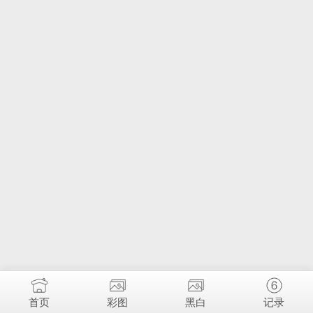
首页
彩图
黑白
记录