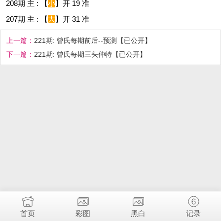
208期 主 : 【
小
】开 19 准
207期 主 : 【
大
】开 31 准
上一篇：
221期: 曾氏每期前后--预测【已公开】
下一篇：
221期: 曾氏每期三头仲特【已公开】
首页
彩图
黑白
记录