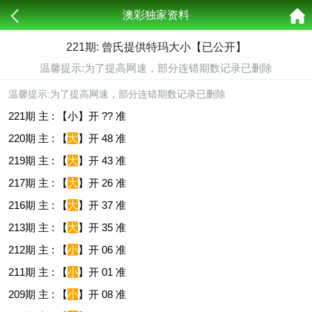
澳彩独家资料
221期: 曾氏提供特玛大小【已公开】
温馨提示:为了提高网速，部分连错期数记录已删除
温馨提示:为了提高网速，部分连错期数记录已删除
221期 主 : 【小】开 ?? 准
220期 主 : 【
大
】开 48 准
219期 主 : 【
大
】开 43 准
217期 主 : 【
大
】开 26 准
216期 主 : 【
大
】开 37 准
213期 主 : 【
大
】开 35 准
212期 主 : 【
小
】开 06 准
211期 主 : 【
小
】开 01 准
209期 主 : 【
小
】开 08 准