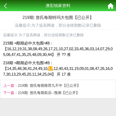
澳彩独家资料
219期: 曾氏每期特玛大包围【已公开】
温馨提示:为了提高网速，部分连错期数记录已删除
温馨提示:为了提高网速，部分连错期数记录已删除
219期 ≮期期必中大包围≯特 :
【16,12,19,31,38,08,49,26,17,21,10,27,02,33,45,36,03,14,07,29,0
5,06,47,41,35,25,48,09,30,44】 开 ?? 准
218期 ≮期期必中大包围≯特 :
【14,35,48,36,41,24,49,10,
17
,12,40,43,31,19,09,01,08,47,26,16,0
7,30,13,29,45,20,11,34,25,04】 开 17 准
上一篇：
219期: 曾氏每期推荐九不中【已公开】
下一篇：
219期: 曾氏每期前后--预测【已公开】