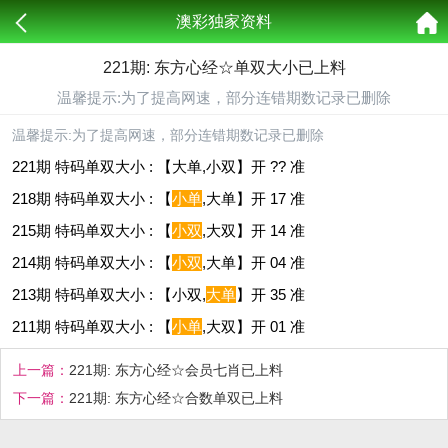
澳彩独家资料
221期: 东方心经☆单双大小已上料
温馨提示:为了提高网速，部分连错期数记录已删除
温馨提示:为了提高网速，部分连错期数记录已删除
221期 特码单双大小 : 【大单,小双】开 ?? 准
218期 特码单双大小 : 【
小单
,大单】开 17 准
215期 特码单双大小 : 【
小双
,大双】开 14 准
214期 特码单双大小 : 【
小双
,大单】开 04 准
213期 特码单双大小 : 【小双,
大单
】开 35 准
211期 特码单双大小 : 【
小单
,大双】开 01 准
上一篇：
221期: 东方心经☆会员七肖已上料
下一篇：
221期: 东方心经☆合数单双已上料