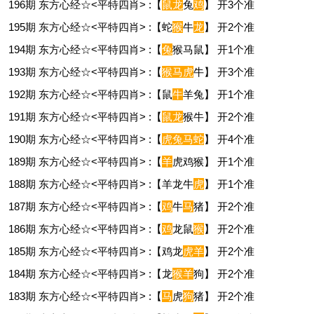
196期 东方心经☆<平特四肖> :【
鼠
龙
兔
鸡
】 开3个准
195期 东方心经☆<平特四肖> :【蛇
猴
牛
龙
】 开2个准
194期 东方心经☆<平特四肖> :【
兔
猴马鼠】 开1个准
193期 东方心经☆<平特四肖> :【
猴
马
虎
牛】 开3个准
192期 东方心经☆<平特四肖> :【鼠
牛
羊兔】 开1个准
191期 东方心经☆<平特四肖> :【
鼠
龙
猴牛】 开2个准
190期 东方心经☆<平特四肖> :【
虎
兔
马
蛇
】 开4个准
189期 东方心经☆<平特四肖> :【
羊
虎鸡猴】 开1个准
188期 东方心经☆<平特四肖> :【羊龙牛
虎
】 开1个准
187期 东方心经☆<平特四肖> :【
鸡
牛
马
猪】 开2个准
186期 东方心经☆<平特四肖> :【
鸡
龙鼠
猴
】 开2个准
185期 东方心经☆<平特四肖> :【鸡龙
虎
羊
】 开2个准
184期 东方心经☆<平特四肖> :【龙
猴
羊
狗】 开2个准
183期 东方心经☆<平特四肖> :【
马
虎
狗
猪】 开2个准