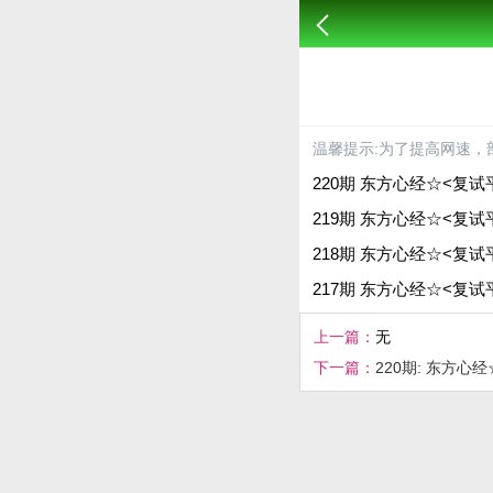
温馨提示:为了提高网速，
220期 东方心经☆<复试平三中三>
219期 东方心经☆<复试平三
218期 东方心经☆<复试平三中
217期 东方心经☆<复试平
上一篇：
无
下一篇：
220期: 东方心