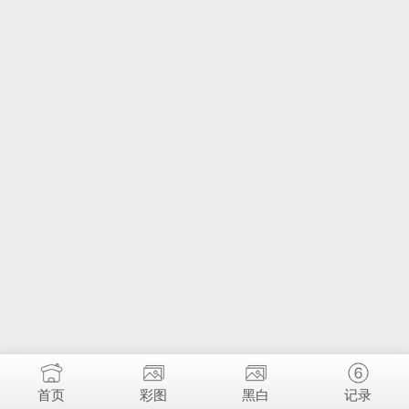
首页
彩图
黑白
记录