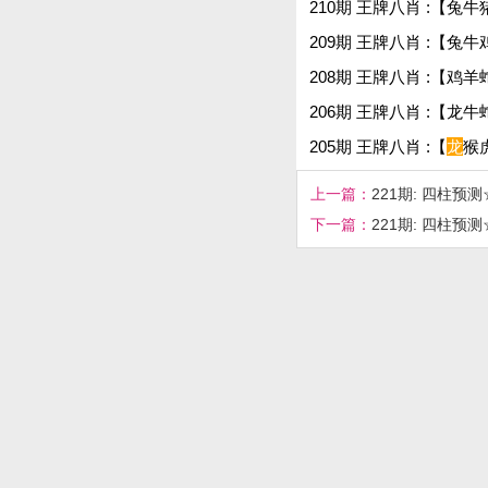
210期 王牌八肖 :【兔
209期 王牌八肖 :【兔
208期 王牌八肖 :【鸡羊
206期 王牌八肖 :【龙
205期 王牌八肖 :【
龙
猴
上一篇：
221期: 四柱预
下一篇：
221期: 四柱预