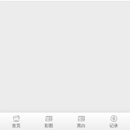
首页
彩图
黑白
记录