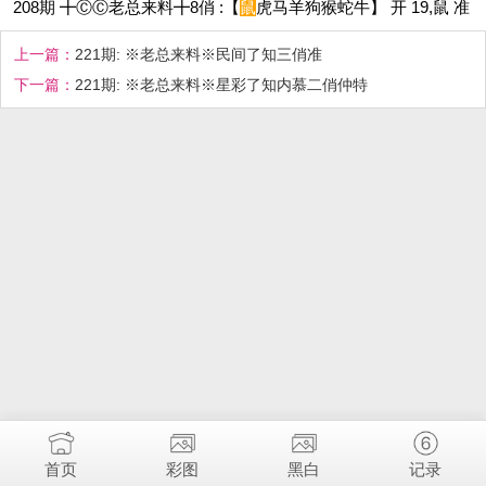
208期 ╋ⒸⒸ老总来料╋8俏 :【
鼠
虎马羊狗猴蛇牛】 开 19,鼠 准
上一篇：
221期: ※老总来料※民间了知三俏准
下一篇：
221期: ※老总来料※星彩了知内慕二俏仲特
首页
彩图
黑白
记录