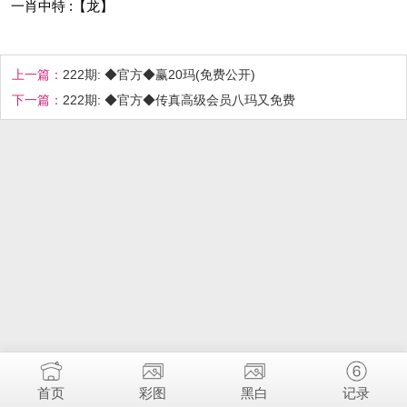
一肖中特 :【龙】
上一篇：
222期: ◆官方◆赢20玛(免费公开)
下一篇：
222期: ◆官方◆传真高级会员八玛又免费
首页
彩图
黑白
记录