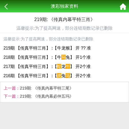
澳彩独家资料
219期: 《传真内幕平特三肖》
温馨提示:为了提高网速，部分连错期数记录已删除
温馨提示:为了提高网速，部分连错期数记录已删除
219期 【传真平特三肖】 :【牛龙猴】 开 ?? 准
218期 【传真平特三肖】 :【牛
马
兔】 开1个准
217期 【传真平特三肖】 :【
蛇
龙
牛
】 开2个准
216期 【传真平特三肖】 :【
虎
兔
马
】 开2个准
上一篇：
219期: 《传真内幕平特三尾》
下一篇：
219期: 《传真内幕必仲五玛》