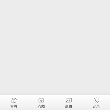
首页
彩图
黑白
记录