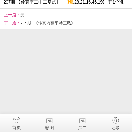
207期 【传真平二中二复试】 : 【
26
,28,21,16,46,19】 开1个准
上一篇：
无
下一篇：
219期: 《传真内幕平特三尾》
首页
彩图
黑白
记录