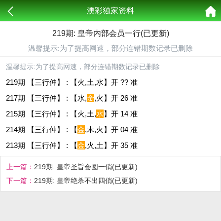
澳彩独家资料
219期: 皇帝内部会员一行(已更新)
温馨提示:为了提高网速，部分连错期数记录已删除
温馨提示:为了提高网速，部分连错期数记录已删除
219期 【三行仲】 : 【火,土,水】开 ?? 准
217期 【三行仲】 : 【水,
金
,火】开 26 准
215期 【三行仲】 : 【火,土,
水
】开 14 准
214期 【三行仲】 : 【
金
,木,火】开 04 准
213期 【三行仲】 : 【
金
,火,土】开 35 准
上一篇：
219期: 皇帝圣旨会圆一俏(已更新)
下一篇：
219期: 皇帝绝杀不出四俏(已更新)