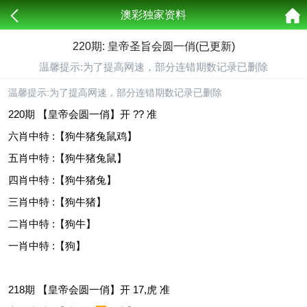
澳彩独家资料
220期: 皇帝圣旨会圆一俏(已更新)
温馨提示:为了提高网速，部分连错期数记录已删除
温馨提示:为了提高网速，部分连错期数记录已删除
220期 【皇帝会圆一俏】开 ?? 准
六肖中特 :【狗牛猪兔鼠鸡】
五肖中特 :【狗牛猪兔鼠】
四肖中特 :【狗牛猪兔】
三肖中特 :【狗牛猪】
二肖中特 :【狗牛】
一肖中特 :【狗】
218期 【皇帝会圆一俏】开 17,虎 准