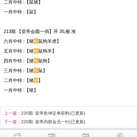
二肖中特 :【鼠猪】
一肖中特 :【鼠】
213期 【皇帝会圆一俏】开 35,猴 准
六肖中特 :【猪
猴
鼠狗羊虎】
五肖中特 :【猪
猴
鼠狗羊】
四肖中特 :【猪
猴
鼠狗】
三肖中特 :【猪
猴
鼠】
二肖中特 :【猪
猴
】
一肖中特 :【猪】
上一篇：
220期: 皇帝乾坤定单双料(已更新)
下一篇：
220期: 皇帝内部会员一行(已更新)