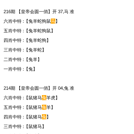
216期 【皇帝会圆一俏】开 37,马 准
六肖中特 :【兔羊蛇狗鼠
马
】
五肖中特 :【兔羊蛇狗鼠】
四肖中特 :【兔羊蛇狗】
三肖中特 :【兔羊蛇】
二肖中特 :【兔羊】
一肖中特 :【兔】
214期 【皇帝会圆一俏】开 04,兔 准
六肖中特 :【鼠猪马
兔
羊虎】
五肖中特 :【鼠猪马
兔
羊】
四肖中特 :【鼠猪马
兔
】
三肖中特 :【鼠猪马】