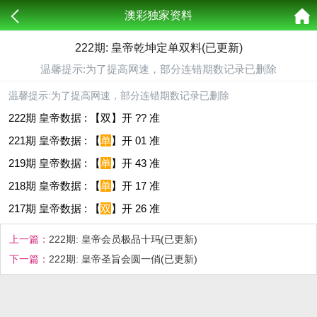
澳彩独家资料
222期: 皇帝乾坤定单双料(已更新)
温馨提示:为了提高网速，部分连错期数记录已删除
温馨提示:为了提高网速，部分连错期数记录已删除
222期 皇帝数据 : 【双】开 ?? 准
221期 皇帝数据 : 【
单
】开 01 准
219期 皇帝数据 : 【
单
】开 43 准
218期 皇帝数据 : 【
单
】开 17 准
217期 皇帝数据 : 【
双
】开 26 准
上一篇：
222期: 皇帝会员极品十玛(已更新)
下一篇：
222期: 皇帝圣旨会圆一俏(已更新)