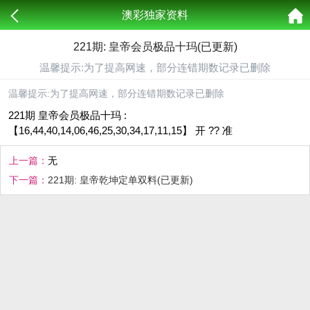
澳彩独家资料
221期: 皇帝会员极品十玛(已更新)
温馨提示:为了提高网速，部分连错期数记录已删除
温馨提示:为了提高网速，部分连错期数记录已删除
221期 皇帝会员极品十玛 :
【16,44,40,14,06,46,25,30,34,17,11,15】 开 ?? 准
上一篇：
无
下一篇：
221期: 皇帝乾坤定单双料(已更新)