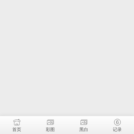
首页
彩图
黑白
记录