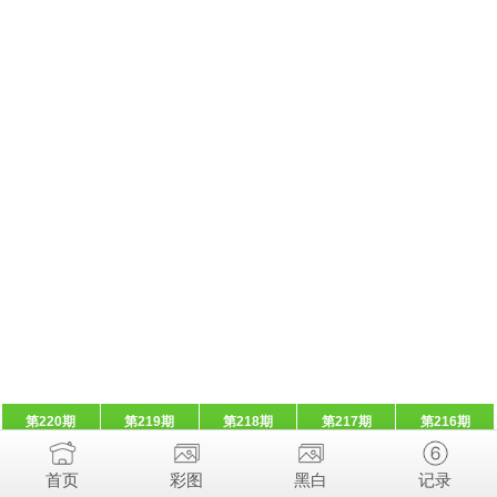
第220期
第219期
第218期
第217期
第216期
首页
彩图
黑白
记录