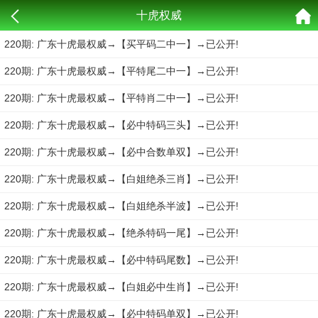
十虎权威
220期: 广东十虎最权威→【买平码二中一】→已公开!
220期: 广东十虎最权威→【平特尾二中一】→已公开!
220期: 广东十虎最权威→【平特肖二中一】→已公开!
220期: 广东十虎最权威→【必中特码三头】→已公开!
220期: 广东十虎最权威→【必中合数单双】→已公开!
220期: 广东十虎最权威→【白姐绝杀三肖】→已公开!
220期: 广东十虎最权威→【白姐绝杀半波】→已公开!
220期: 广东十虎最权威→【绝杀特码一尾】→已公开!
220期: 广东十虎最权威→【必中特码尾数】→已公开!
220期: 广东十虎最权威→【白姐必中生肖】→已公开!
220期: 广东十虎最权威→【必中特码单双】→已公开!