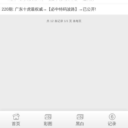
220期: 广东十虎最权威→【必中特码波路】→已公开!
共 12 条记录 1/1 页 条每页
首页
彩图
黑白
记录