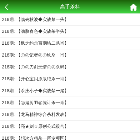
高手杀料
218期: 【临去秋波◆实战禁一头】
218期: 【满脸春色◆实战杀半头】
218期: 【枫之约㊣百期错二杀肖】
218期: 【㊣㊣记者㊣㊣铁杀一肖】
218期: 【㊣㊣刀剑无情㊣㊣杀码】
218期: 【开心宝贝原版绝杀一肖】
218期: 【杀庄小子◆实战禁一尾】
218期: 【㊣鬼剪羽㊣统计杀一肖】
218期: 【龙马精神综合杀料发表】
218期: 【亮★劍☆原创公式殺合】
218期: 【想次方精杀一尾专项区】