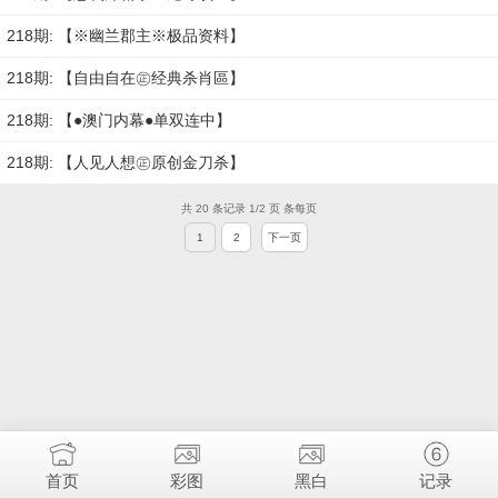
218期: 【※幽兰郡主※极品资料】
218期: 【自由自在㊣经典杀肖區】
218期: 【●澳门内幕●单双连中】
218期: 【人见人想㊣原创金刀杀】
共 20 条记录 1/2 页 条每页
1
2
下一页
首页
彩图
黑白
记录