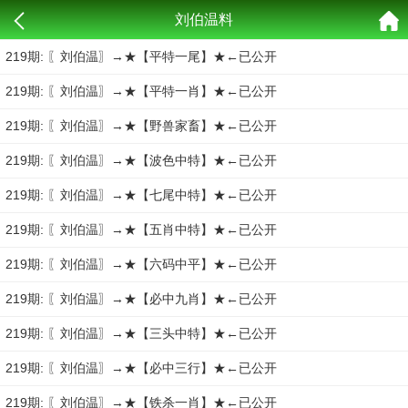
刘伯温料
219期: 〖刘伯温〗→★【平特一尾】★←已公开
219期: 〖刘伯温〗→★【平特一肖】★←已公开
219期: 〖刘伯温〗→★【野兽家畜】★←已公开
219期: 〖刘伯温〗→★【波色中特】★←已公开
219期: 〖刘伯温〗→★【七尾中特】★←已公开
219期: 〖刘伯温〗→★【五肖中特】★←已公开
219期: 〖刘伯温〗→★【六码中平】★←已公开
219期: 〖刘伯温〗→★【必中九肖】★←已公开
219期: 〖刘伯温〗→★【三头中特】★←已公开
219期: 〖刘伯温〗→★【必中三行】★←已公开
219期: 〖刘伯温〗→★【铁杀一肖】★←已公开