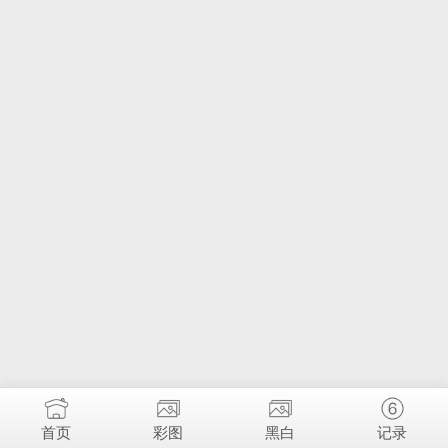
首页
彩图
黑白
记录