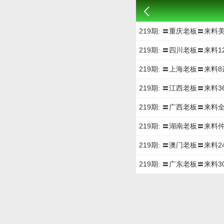
219期: 〓重庆老板〓来料
219期: 〓四川老板〓来料
219期: 〓上海老板〓来料8
219期: 〓江西老板〓来料3
219期: 〓广西老板〓来料
219期: 〓湖南老板〓来料
219期: 〓澳门老板〓来料2
219期: 〓广东老板〓来料3