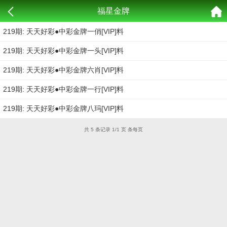
福星金牌
219期: 天天好彩●中彩金牌一俏[VIP]料
219期: 天天好彩●中彩金牌一头[VIP]料
219期: 天天好彩●中彩金牌六肖[VIP]料
219期: 天天好彩●中彩金牌一行[VIP]料
219期: 天天好彩●中彩金牌八玛[VIP]料
共 5 条记录 1/1 页 条每页