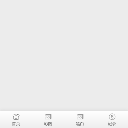
首页
彩图
黑白
记录