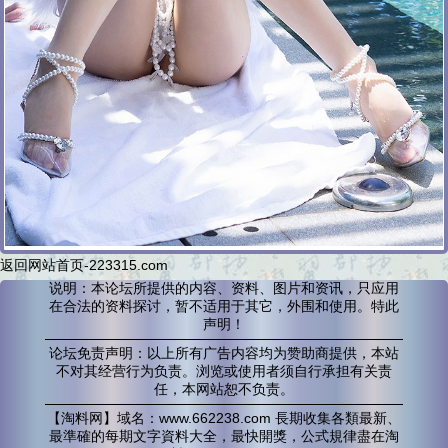
返回网站首页-223315.com
说明：本论坛所提供的内容、资料、图片和资讯，只应用
在合法的资料探讨，暂不适用于其它，外围和使用。特此
声明！
论坛免责声明：以上所有广告内容均为赞助商提供，本站
不对其经营行为负责。浏览或使用者须自行承担有关责
任，本网站恕不负责。
【淘料网】域名：www.662238.com 長期收集各類最新、
最準確的每期文字資料大全，最快開獎，公式規律盡在淘