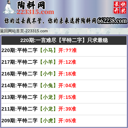
返回网站首页-223315.com
220期:一言难尽【平特二字】只求最稳
220期:平特二字
【小马】
开:??准
217期:平特二字
【小羊】
开:12准
216期:平特二字
【小牛】
开:18准
214期:平特二字
【小兔】
开:04准
213期:平特二字
【小龙】
开:15准
211期:平特二字
【小龙】
开:39准
209期:平特二字
【小虎】
开:05准