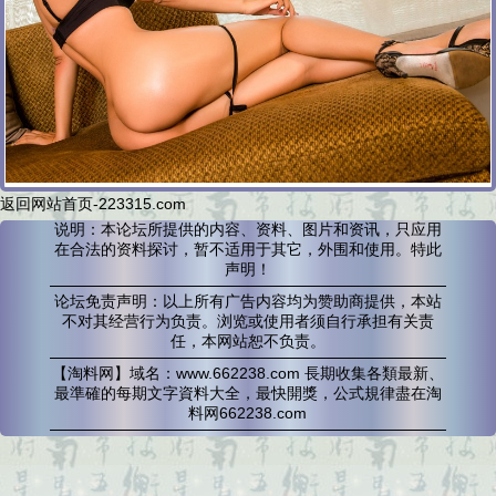
返回网站首页-223315.com
说明：本论坛所提供的内容、资料、图片和资讯，只应用
在合法的资料探讨，暂不适用于其它，外围和使用。特此
声明！
论坛免责声明：以上所有广告内容均为赞助商提供，本站
不对其经营行为负责。浏览或使用者须自行承担有关责
任，本网站恕不负责。
【淘料网】域名：www.662238.com 長期收集各類最新、
最準確的每期文字資料大全，最快開獎，公式規律盡在淘
料网662238.com