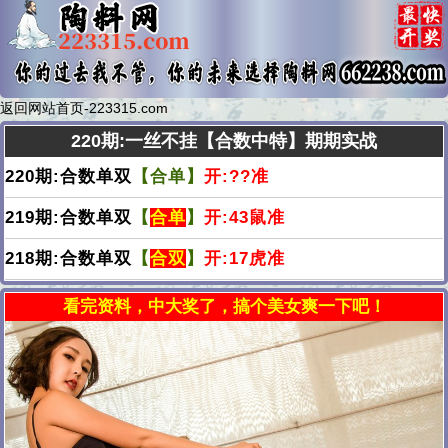
返回网站首页-223315.com
220期:一丝不挂【合数中特】期期实战
220期:合数单双
【合单】
开:??准
219期:合数单双
【
合单
】
开:43鼠准
218期:合数单双
【
合双
】
开:17虎准
看完资料，中大奖了，搞个美女爽一下吧！