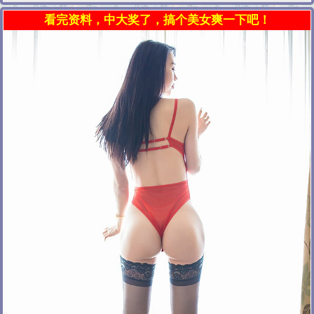
看完资料，中大奖了，搞个美女爽一下吧！