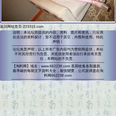
返回网站首页-223315.com
说明：本论坛所提供的内容、资料、图片和资讯，只应用
在合法的资料探讨，暂不适用于其它，外围和使用。特此
声明！
论坛免责声明：以上所有广告内容均为赞助商提供，本站
不对其经营行为负责。浏览或使用者须自行承担有关责
任，本网站恕不负责。
【淘料网】域名：www.662238.com 長期收集各類最新、
最準確的每期文字資料大全，最快開獎，公式規律盡在淘
料网662238.com