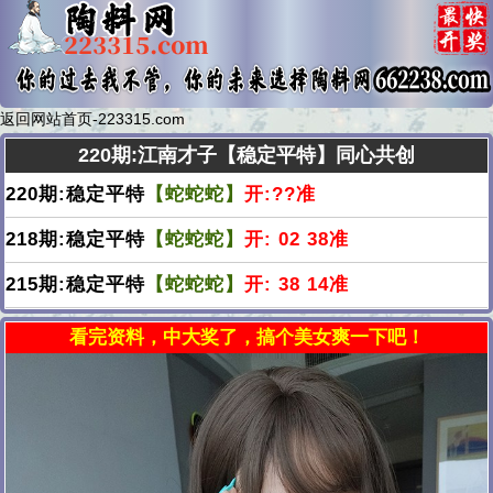
返回网站首页-223315.com
220期:江南才子【稳定平特】同心共创
220期:稳定平特
【蛇蛇蛇】
开:??准
218期:稳定平特
【蛇蛇蛇】
开: 02 38准
215期:稳定平特
【蛇蛇蛇】
开: 38 14准
看完资料，中大奖了，搞个美女爽一下吧！