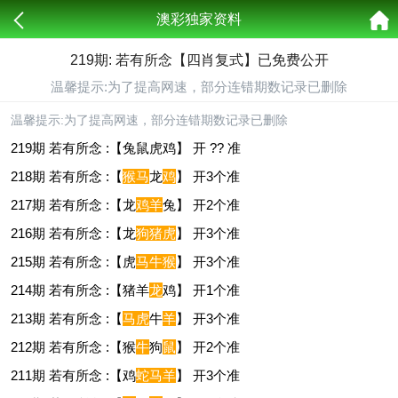
澳彩独家资料
219期: 若有所念【四肖复式】已免费公开
温馨提示:为了提高网速，部分连错期数记录已删除
温馨提示:为了提高网速，部分连错期数记录已删除
219期 若有所念 :【兔鼠虎鸡】 开 ?? 准
218期 若有所念 :【
猴
马
龙
鸡
】 开3个准
217期 若有所念 :【龙
鸡
羊
兔】 开2个准
216期 若有所念 :【龙
狗
猪
虎
】 开3个准
215期 若有所念 :【虎
马
牛
猴
】 开3个准
214期 若有所念 :【猪羊
龙
鸡】 开1个准
213期 若有所念 :【
马
虎
牛
羊
】 开3个准
212期 若有所念 :【猴
牛
狗
鼠
】 开2个准
211期 若有所念 :【鸡
蛇
马
羊
】 开3个准