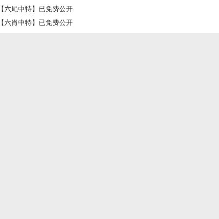
用舍【六尾中特】已免费公开
池旁【六肖中特】已免费公开