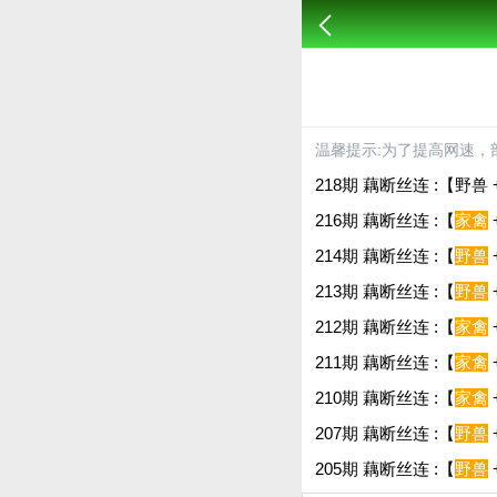
温馨提示:为了提高网速，
218期 藕断丝连 :【野兽 
216期 藕断丝连 :【
家禽
214期 藕断丝连 :【
野兽
213期 藕断丝连 :【
野兽
212期 藕断丝连 :【
家禽
211期 藕断丝连 :【
家禽
210期 藕断丝连 :【
家禽
207期 藕断丝连 :【
野兽
205期 藕断丝连 :【
野兽