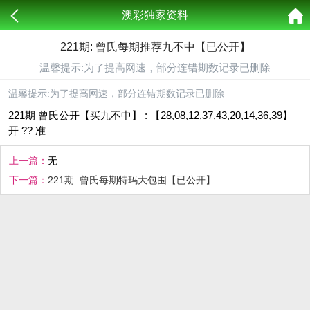
澳彩独家资料
221期: 曾氏每期推荐九不中【已公开】
温馨提示:为了提高网速，部分连错期数记录已删除
温馨提示:为了提高网速，部分连错期数记录已删除
221期 曾氏公开【买九不中】 : 【28,08,12,37,43,20,14,36,39】
开 ?? 准
上一篇：
无
下一篇：
221期: 曾氏每期特玛大包围【已公开】