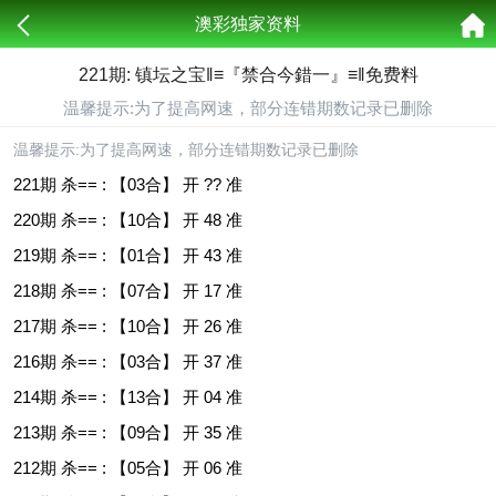
澳彩独家资料
221期: 镇坛之宝‖≡『禁合今錯一』≡‖免费料
温馨提示:为了提高网速，部分连错期数记录已删除
温馨提示:为了提高网速，部分连错期数记录已删除
221期 杀== : 【03合】 开 ?? 准
220期 杀== : 【10合】 开 48 准
219期 杀== : 【01合】 开 43 准
218期 杀== : 【07合】 开 17 准
217期 杀== : 【10合】 开 26 准
216期 杀== : 【03合】 开 37 准
214期 杀== : 【13合】 开 04 准
213期 杀== : 【09合】 开 35 准
212期 杀== : 【05合】 开 06 准