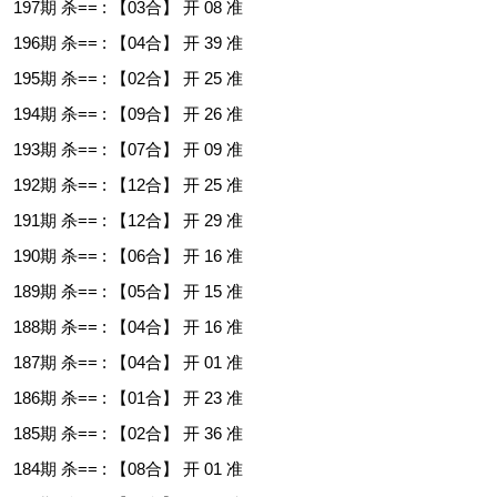
197期 杀== : 【03合】 开 08 准
196期 杀== : 【04合】 开 39 准
195期 杀== : 【02合】 开 25 准
194期 杀== : 【09合】 开 26 准
193期 杀== : 【07合】 开 09 准
192期 杀== : 【12合】 开 25 准
191期 杀== : 【12合】 开 29 准
190期 杀== : 【06合】 开 16 准
189期 杀== : 【05合】 开 15 准
188期 杀== : 【04合】 开 16 准
187期 杀== : 【04合】 开 01 准
186期 杀== : 【01合】 开 23 准
185期 杀== : 【02合】 开 36 准
184期 杀== : 【08合】 开 01 准