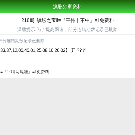
澳彩独家资料
218期: 镇坛之宝‖≡『平特十不中』≡‖免费料
温馨提示:为了提高网速，部分连错期数记录已删除
部分连错期数记录已删除
37,12,09,49,01,25,08,10,26,02】 开 ?? 准
宝‖≡『平特两尾准』≡‖免费料