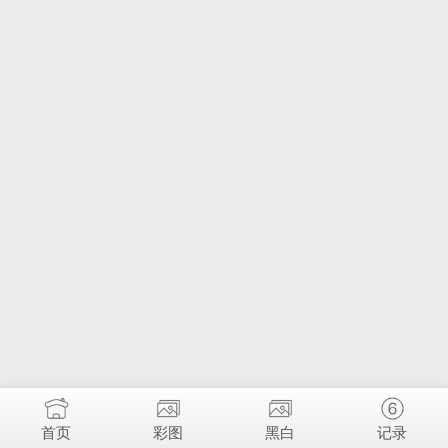
首页
彩图
黑白
记录