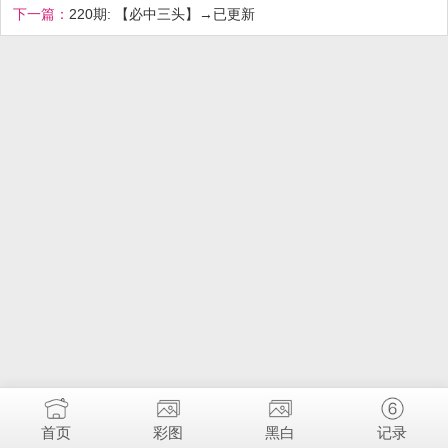
下一篇：
220期: 【必中三头】→已更新
首页
彩图
黑白
记录