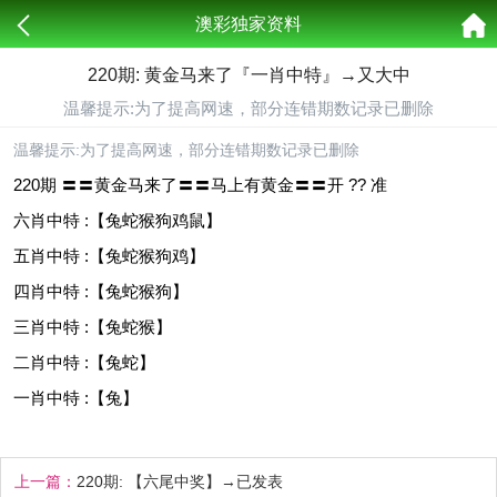
澳彩独家资料
220期: 黄金马来了『一肖中特』→又大中
温馨提示:为了提高网速，部分连错期数记录已删除
温馨提示:为了提高网速，部分连错期数记录已删除
220期 〓〓黄金马来了〓〓马上有黄金〓〓开 ?? 准
六肖中特 :【兔蛇猴狗鸡鼠】
五肖中特 :【兔蛇猴狗鸡】
四肖中特 :【兔蛇猴狗】
三肖中特 :【兔蛇猴】
二肖中特 :【兔蛇】
一肖中特 :【兔】
上一篇：
220期: 【六尾中奖】→已发表