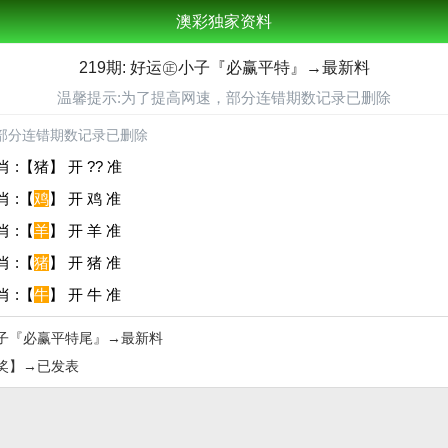
澳彩独家资料
219期: 好运㊣小子『必赢平特』→最新料
温馨提示:为了提高网速，部分连错期数记录已删除
部分连错期数记录已删除
 :【猪】 开 ?? 准
肖 :【
鸡
】 开 鸡 准
肖 :【
羊
】 开 羊 准
肖 :【
猪
】 开 猪 准
肖 :【
牛
】 开 牛 准
㊣小子『必赢平特尾』→最新料
中奖】→已发表