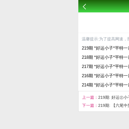
温馨提示:为了提高网速，
219期 *好运小子*平特一肖
218期 *好运小子*平特一
217期 *好运小子*平特一
216期 *好运小子*平特一
214期 *好运小子*平特一
上一篇：
219期: 好运
下一篇：
219期: 【六尾