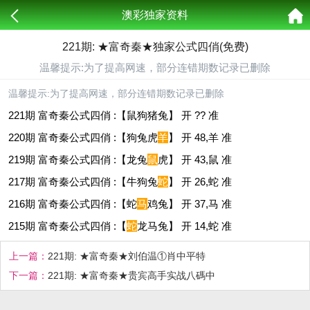
澳彩独家资料
221期: ★富奇秦★独家公式四俏(免费)
温馨提示:为了提高网速，部分连错期数记录已删除
温馨提示:为了提高网速，部分连错期数记录已删除
221期 富奇秦公式四俏 :【鼠狗猪兔】 开 ?? 准
220期 富奇秦公式四俏 :【狗兔虎
羊
】 开 48,羊 准
219期 富奇秦公式四俏 :【龙兔
鼠
虎】 开 43,鼠 准
217期 富奇秦公式四俏 :【牛狗兔
蛇
】 开 26,蛇 准
216期 富奇秦公式四俏 :【蛇
马
鸡兔】 开 37,马 准
215期 富奇秦公式四俏 :【
蛇
龙马兔】 开 14,蛇 准
上一篇：
221期: ★富奇秦★刘伯温①肖中平特
下一篇：
221期: ★富奇秦★贵宾高手实战八碼中