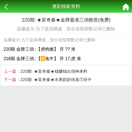
澳彩独家资料
220期: ★富奇秦★金牌最准三俏救世(免费)
温馨提示:为了提高网速，部分连错期数记录已删除
温馨提示:为了提高网速，部分连错期数记录已删除
220期 金牌三俏 :【虎狗猴】 开 ?? 准
218期 金牌三俏 :【
虎
兔牛】 开 17,虎 准
上一篇：
220期: ★富奇秦★稳赚钱出俏神来料
下一篇：
220期: ★富奇秦★水果奶奶传真①肖中